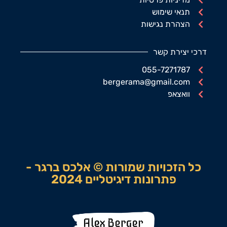
תנאי שימוש
הצהרת נגישות
דרכי יצירת קשר
055-7271787
bergerama@gmail.com
וואצאפ
כל הזכויות שמורות © אלכס ברגר -
פתרונות דיגיטליים 2024