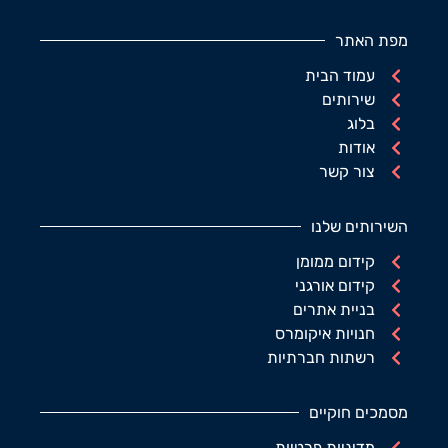
מפת האתר
עמוד הבית
שירותים
בלוג
אודות
צור קשר
השירותים שלנו
קידום ממומן
קידום אורגני
בניית אתרים
חנויות איקומרס
רשתות חברתיות
מסמכים חוקיים
מדיניות פרטיות