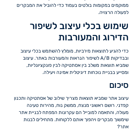
ממוקמים במקומות בולטים בעמוד כדי להוביל את המבקרים
לפעולה הרצויה.
שימוש בכלי עיצוב לשיפור
הדירוג והמעורבות
כדי להגיע לתוצאות מירביות, מומלץ להשתמש בכלי עיצוב
ובבדיקות A/B לשיפור הנראות והמעורבות באתר. עיצוב
שמביא תוצאות משלב בין אסתטיקה לבין פונקציונליות,
ומסייע בבניית נוכחות דיגיטלית אמינה ויעילה.
סיכום
עיצוב אתר שמביא תוצאות מצריך שילוב של אסתטיקה ותכנון
קפדני. רושם ראשוני מנצח, ממשק נוח, מהירות טעינה
מעולה, והתאמה למובייל הם עקרונות המפתח לבניית אתר
שימשוך מבקרים ויהפוך אותם ללקוחות. מתחילים לבנות
אתר?