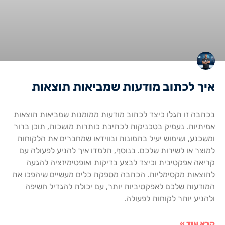
איך לכתוב מודעות שמביאות תוצאות
בכתבה זו תגלו כיצד לכתוב מודעות ממומנות שמביאות תוצאות
אמיתיות. נעמיק בטכניקות לכתיבת כותרות מושכות, תוכן ברור
ומשכנע, ושימוש יעיל בתמונות ובווידאו שמחברים את הלקוחות
למוצר או לשירות שלכם. בנוסף, תלמדו איך להניע לפעולה עם
קריאה אפקטיבית וכיצד לבצע בדיקות ואופטימיזציה להגעה
לתוצאות מקסימליות. הכתבה מספקת כלים מעשיים שיהפכו את
המודעות שלכם לאפקטיביות יותר, עם יכולת להגדיל חשיפה
ולהניע יותר לקוחות לפעולה.
קרא עוד »