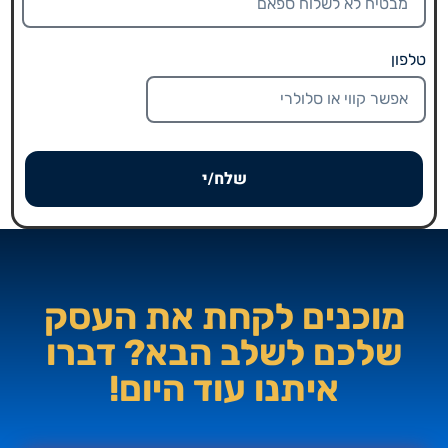
טלפון
שלח/י
מוכנים לקחת את העסק
שלכם לשלב הבא? דברו
איתנו עוד היום!