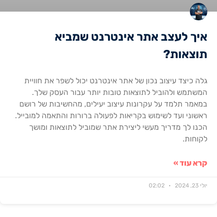
איך לעצב אתר אינטרנט שמביא
תוצאות?
גלה כיצד עיצוב נכון של אתר אינטרנט יכול לשפר את חוויית
המשתמש ולהוביל לתוצאות טובות יותר עבור העסק שלך.
במאמר תלמד על עקרונות עיצוב יעילים, מהחשיבות של רושם
ראשוני ועד לשימוש בקריאות לפעולה ברורות והתאמה למובייל.
הכנו לך מדריך מעשי ליצירת אתר שמוביל לתוצאות ומושך
לקוחות.
קרא עוד »
יולי 23, 2024
02:02