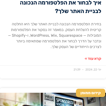
איך לבחור את הפלטפורמה הנכונה
לבניית האתר שלך?
בחירת הפלטפורמה הנכונה לבניית האתר שלך היא החלטה
קריטית להצלחת העסק. במאמר זה נסקור את הפלטפורמות
המובילות — WordPress, Wix, Squarespace, ו-Shopify —
ונדבר על הדרך לבחור את הפלטפורמה שמתאימה ביותר
לצרכים הייחודיים של העסק שלך.
קרא עוד »
יולי 22, 2024
21:39
קידום ממומן