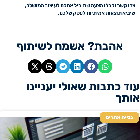
צרו קשר וקבלו הצעה שתוביל אתכם לעיצוב המושלם,
שיביא תוצאות אמיתיות לעסק שלכם.
אהבת? אשמח לשיתוף
עוד כתבות שאולי יעניינו
אותך
בניית אתרים