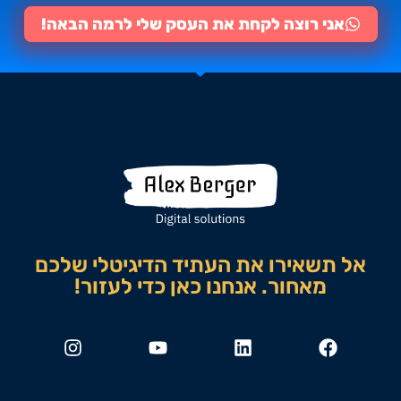
אני רוצה לקחת את העסק שלי לרמה הבאה!
אל תשאירו את העתיד הדיגיטלי שלכם
מאחור. אנחנו כאן כדי לעזור!