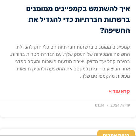
איך להשתמש בקמפיינים ממומנים
ברשתות חברתיות כדי להגדיל את
החשיפה?
קמפיינים ממומנים ברשתות חברתיות הם כלי חזק להגדלת
החשיפה והמכירות של העסק שלך. עם הגדרת מטרות ברורות,
בחירת קהל יעד מדויק, יצירת מודעות מושכות ומעקב קפדני
אחר הביצועים – ניתן למקסם את ההשפעה ולהפיק תוצאות
מעולות מהקמפיינים שלך.
קרא עוד »
יולי 17, 2024
01:34
בניית אתרים