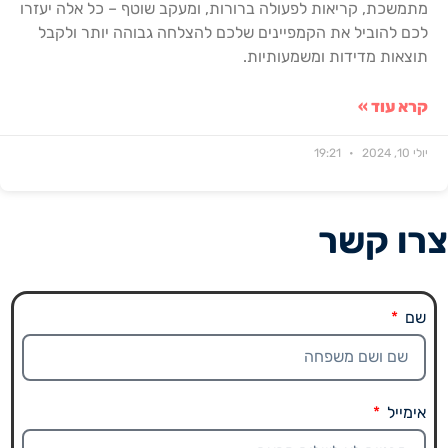
מתמשכת, קריאות לפעולה ברורות, ומעקב שוטף – כל אלה יעזרו
לכם להוביל את הקמפיינים שלכם להצלחה גבוהה יותר ולקבל
תוצאות מדידות ומשמעותיות.
קרא עוד »
יולי 10, 2024
19:21
צרו קשר
שם
אימייל