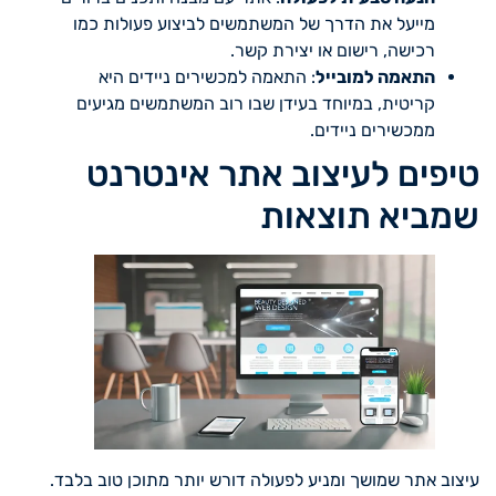
מייעל את הדרך של המשתמשים לביצוע פעולות כמו
רכישה, רישום או יצירת קשר.
התאמה למובייל
: התאמה למכשירים ניידים היא
קריטית, במיוחד בעידן שבו רוב המשתמשים מגיעים
ממכשירים ניידים.
טיפים לעיצוב אתר אינטרנט
שמביא תוצאות
עיצוב אתר שמושך ומניע לפעולה דורש יותר מתוכן טוב בלבד.