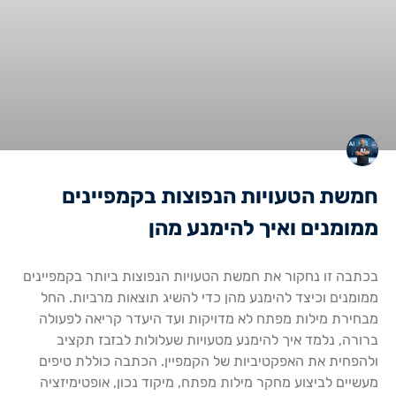
חמשת הטעויות הנפוצות בקמפיינים
ממומנים ואיך להימנע מהן
בכתבה זו נחקור את חמשת הטעויות הנפוצות ביותר בקמפיינים
ממומנים וכיצד להימנע מהן כדי להשיג תוצאות מרביות. החל
מבחירת מילות מפתח לא מדויקות ועד היעדר קריאה לפעולה
ברורה, נלמד איך להימנע מטעויות שעלולות לבזבז תקציב
ולהפחית את האפקטיביות של הקמפיין. הכתבה כוללת טיפים
מעשיים לביצוע מחקר מילות מפתח, מיקוד נכון, אופטימיזציה