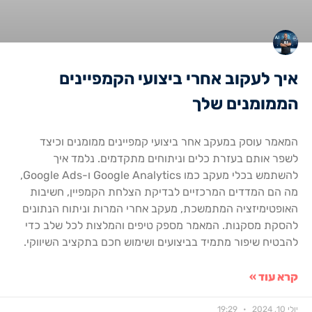
איך לעקוב אחרי ביצועי הקמפיינים
הממומנים שלך
המאמר עוסק במעקב אחר ביצועי קמפיינים ממומנים וכיצד
לשפר אותם בעזרת כלים וניתוחים מתקדמים. נלמד איך
להשתמש בכלי מעקב כמו Google Analytics ו-Google Ads,
מה הם המדדים המרכזיים לבדיקת הצלחת הקמפיין, חשיבות
האופטימיזציה המתמשכת, מעקב אחרי המרות וניתוח הנתונים
להסקת מסקנות. המאמר מספק טיפים והמלצות לכל שלב כדי
להבטיח שיפור מתמיד בביצועים ושימוש חכם בתקציב השיווקי.
קרא עוד »
יולי 10, 2024
19:29