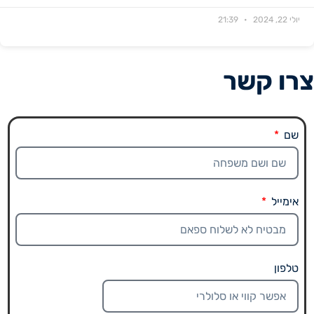
יולי 22, 2024
21:39
צרו קשר
שם
אימייל
טלפון