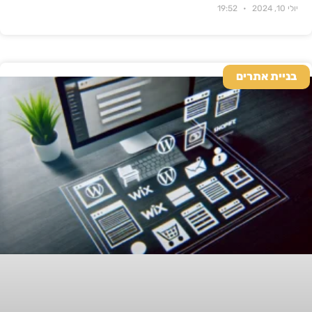
יולי 10, 2024
19:52
בניית אתרים