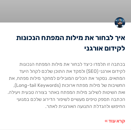
איך לבחור את מילות המפתח הנכונות
לקידום אורגני
בכתבה זו תלמדו כיצד לבחור את מילות המפתח הנכונות
לקידום אורגני (SEO) ולמקד את התוכן שלכם לקהל היעד
המתאים. נסקור את הכלים המובילים למחקר מילות מפתח, את
החשיבות של מילות מפתח ארוכות (Long-tail Keywords),
ואת השיטות לשילוב מילות המפתח באתר בצורה טבעית ויעילה.
הכתבה תספק טיפים מעשיים לשיפור הדירוג שלכם במנועי
החיפוש ולהגדלת התנועה האורגנית לאתר.
קרא עוד »