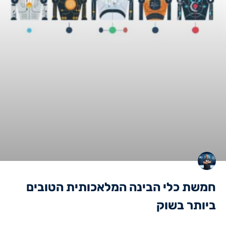
חמשת כלי הבינה המלאכותית הטובים
ביותר בשוק