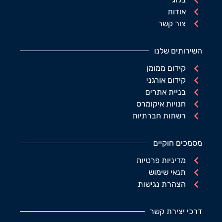
אודות
צור קשר
השירותים שלנו
קידום ממומן
קידום אורגני
בניית אתרים
חנויות איקומרס
רשתות חברתיות
מסמכים חוקיים
מדיניות פרטיות
תנאי שימוש
הצהרת נגישות
דרכי יצירת קשר