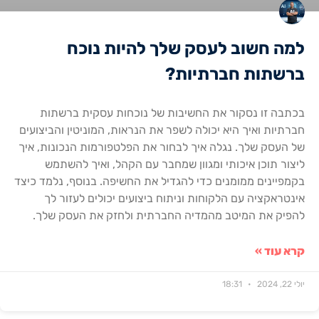
למה חשוב לעסק שלך להיות נוכח
ברשתות חברתיות?
בכתבה זו נסקור את החשיבות של נוכחות עסקית ברשתות
חברתיות ואיך היא יכולה לשפר את הנראות, המוניטין והביצועים
של העסק שלך. נגלה איך לבחור את הפלטפורמות הנכונות, איך
ליצור תוכן איכותי ומגוון שמחבר עם הקהל, ואיך להשתמש
בקמפיינים ממומנים כדי להגדיל את החשיפה. בנוסף, נלמד כיצד
אינטראקציה עם הלקוחות וניתוח ביצועים יכולים לעזור לך
להפיק את המיטב מהמדיה החברתית ולחזק את העסק שלך.
קרא עוד »
יולי 22, 2024
18:31