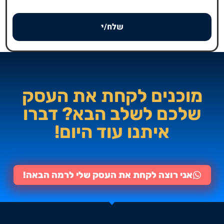
שלח/י
מוכנים לקחת את העסק
שלכם לשלב הבא? דברו
איתנו עוד היום!
אני רוצה לקחת את העסק שלי לרמה הבאה!