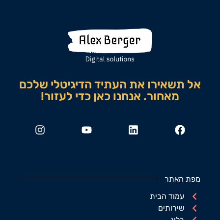
אל תשאירו את העתיד הדיגיטלי שלכם
מאחור. אנחנו כאן כדי לעזור!
מפת האתר
עמוד הבית
שירותים
בלוג