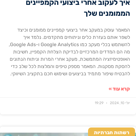
איך לעקוב אחרי ביצועי הקמפיינים
הממומנים שלך
המאמר עוסק במעקב אחר ביצועי קמפיינים ממומנים וכיצד
לשפר אותם בעזרת כלים וניתוחים מתקדמים. נלמד איך
להשתמש בכלי מעקב כמו Google Analytics ו-Google Ads,
מה הם המדדים המרכזיים לבדיקת הצלחת הקמפיין, חשיבות
האופטימיזציה המתמשכת, מעקב אחרי המרות וניתוח הנתונים
להסקת מסקנות. המאמר מספק טיפים והמלצות לכל שלב כדי
להבטיח שיפור מתמיד בביצועים ושימוש חכם בתקציב השיווקי.
קרא עוד »
יולי 10, 2024
19:29
רשתות חברתיות