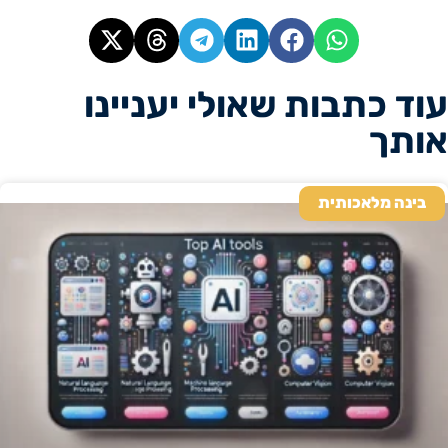
עוד כתבות שאולי יעניינו
אותך
בינה מלאכותית