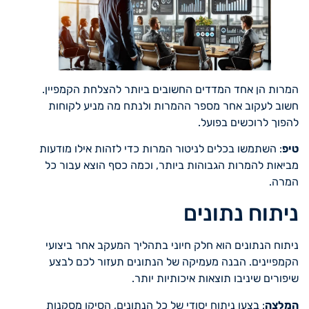
המרות הן אחד המדדים החשובים ביותר להצלחת הקמפיין.
חשוב לעקוב אחר מספר ההמרות ולנתח מה מניע לקוחות
להפוך לרוכשים בפועל.
טיפ
: השתמשו בכלים לניטור המרות כדי לזהות אילו מודעות
מביאות להמרות הגבוהות ביותר, וכמה כסף הוצא עבור כל
המרה.
ניתוח נתונים
ניתוח הנתונים הוא חלק חיוני בתהליך המעקב אחר ביצועי
הקמפיינים. הבנה מעמיקה של הנתונים תעזור לכם לבצע
שיפורים שיניבו תוצאות איכותיות יותר.
המלצה
: בצעו ניתוח יסודי של כל הנתונים, הסיקו מסקנות