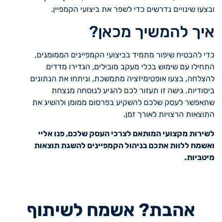
ובצעו שינויים נדרשים כדי לשפר את ביצועי הקמפיין.
איך להמשיך מכאן?
כדי להבטיח שיפור מתמיד בביצועי הקמפיינים הממומנים,
התחילו עם שימוש בכלי מעקב מובילים, הגדירו מדדים
להצלחה, בצעו אופטימיזציה מתמשכת, וניתחו את הנתונים
ביסודיות. גישה זו תעזור לכם להגיע לנוסחה מנצחת
שתאפשר לעסק שלכם להשקיע בפרסום ממומן ולהשיג את
התוצאות הרצויות לאורך זמן.
לשירות מקצועי המותאם לצרכי העסק שלכם, פנו אליי
ואשמח ללוות אתכם בניהול הקמפיינים להשגת תוצאות
מיטביות.
אהבת? אשמח לשיתוף