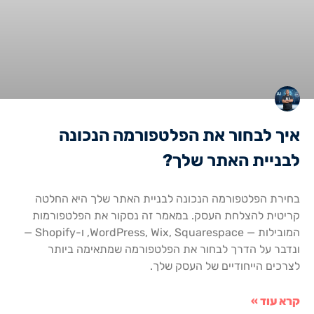
איך לבחור את הפלטפורמה הנכונה
לבניית האתר שלך?
בחירת הפלטפורמה הנכונה לבניית האתר שלך היא החלטה
קריטית להצלחת העסק. במאמר זה נסקור את הפלטפורמות
המובילות — WordPress, Wix, Squarespace, ו-Shopify —
ונדבר על הדרך לבחור את הפלטפורמה שמתאימה ביותר
לצרכים הייחודיים של העסק שלך.
קרא עוד »