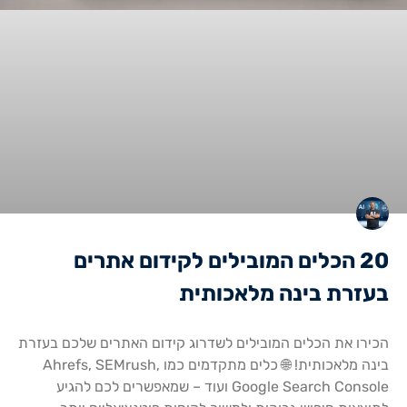
20 הכלים המובילים לקידום אתרים
בעזרת בינה מלאכותית
הכירו את הכלים המובילים לשדרוג קידום האתרים שלכם בעזרת
בינה מלאכותית! 🌐 כלים מתקדמים כמו Ahrefs, SEMrush,
Google Search Console ועוד – שמאפשרים לכם להגיע