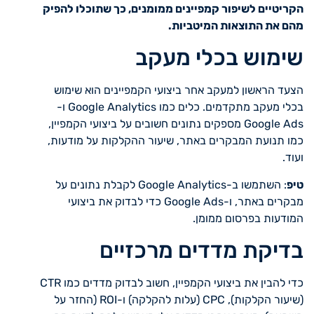
הקריטיים לשיפור קמפיינים ממומנים, כך שתוכלו להפיק
מהם את התוצאות המיטביות.
שימוש בכלי מעקב
הצעד הראשון למעקב אחר ביצועי הקמפיינים הוא שימוש
בכלי מעקב מתקדמים. כלים כמו Google Analytics ו-
Google Ads מספקים נתונים חשובים על ביצועי הקמפיין,
כמו תנועת המבקרים באתר, שיעור ההקלקות על מודעות,
ועוד.
טיפ
: השתמשו ב-Google Analytics לקבלת נתונים על
מבקרים באתר, ו-Google Ads כדי לבדוק את ביצועי
המודעות בפרסום ממומן.
בדיקת מדדים מרכזיים
כדי להבין את ביצועי הקמפיין, חשוב לבדוק מדדים כמו CTR
(שיעור הקלקות), CPC (עלות להקלקה) ו-ROI (החזר על